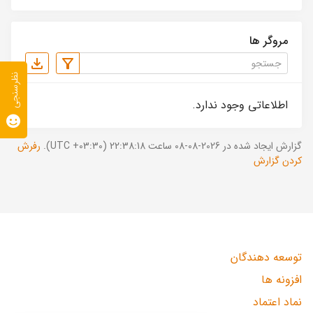
مروگر ها
نظرسنجی
اطلاعاتی وجود ندارد.
گزارش ایجاد شده در 2026-08-08 ساعت 22:38:18 (UTC +03:30).
رفرش
کردن گزارش
توسعه دهندگان
افزونه ها
نماد اعتماد