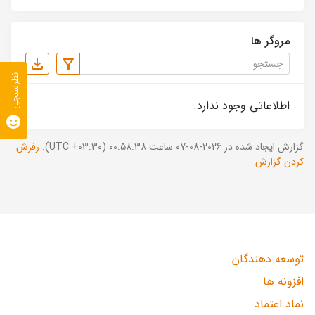
مروگر ها
نظرسنجی
اطلاعاتی وجود ندارد.
گزارش ایجاد شده در 2026-08-07 ساعت 00:58:38 (UTC +03:30).
رفرش
کردن گزارش
توسعه دهندگان
افزونه ها
نماد اعتماد