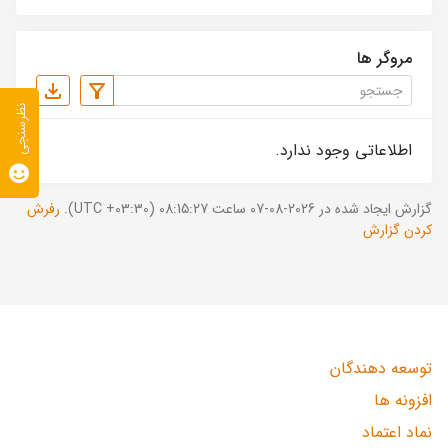
مروگر ها
نظرسنجی
اطلاعاتی وجود ندارد.
گزارش ایجاد شده در 2026-08-07 ساعت 08:15:27 (UTC +03:30).
رفرش
کردن گزارش
توسعه دهندگان
افزونه ها
نماد اعتماد