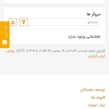
مروگر ها
نظرسنجی
اطلاعاتی وجود ندارد.
گزارش ایجاد شده در 2026-08-09 ساعت 02:57:31 (UTC +03:30).
رفرش
کردن گزارش
توسعه دهندگان
افزونه ها
نماد اعتماد