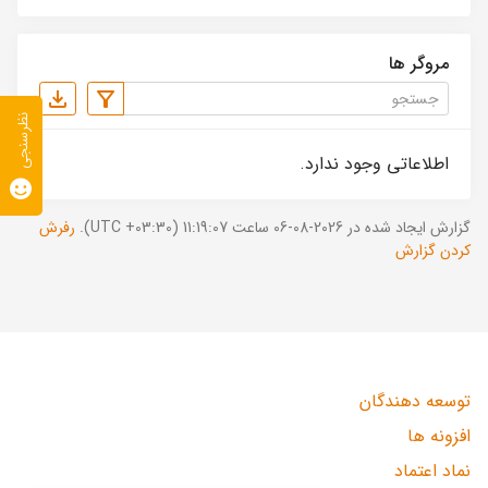
مروگر ها
نظرسنجی
اطلاعاتی وجود ندارد.
گزارش ایجاد شده در 2026-08-06 ساعت 11:19:07 (UTC +03:30).
رفرش
کردن گزارش
توسعه دهندگان
افزونه ها
نماد اعتماد