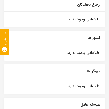
ارجاع دهندگان
اطلاعاتی وجود ندارد.
نظرسنجی
کشور ها
اطلاعاتی وجود ندارد.
مروگر ها
اطلاعاتی وجود ندارد.
سیستم عامل