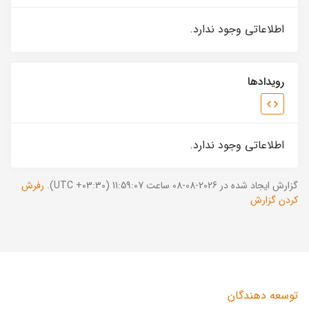
اطلاعاتی وجود ندارد.
رویدادها
اطلاعاتی وجود ندارد.
گزارش ایجاد شده در 2026-08-08 ساعت 11:59:07 (UTC +03:30).
رفرش
کردن گزارش
توسعه دهندگان