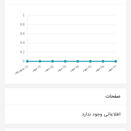
صفحات
اطلاعاتی وجود ندارد.