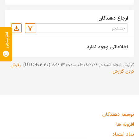
ارجاع دهندگان
نظرسنجی
اطلاعاتی وجود ندارد.
گزارش ایجاد شده در 2026-08-06 ساعت 19:16:13 (UTC +03:30).
رفرش
کردن گزارش
توسعه دهندگان
افزونه ها
نماد اعتماد