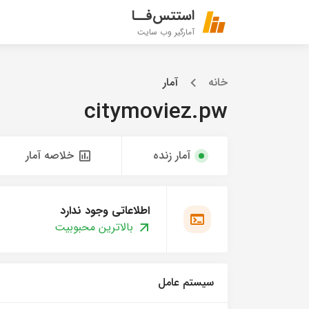
استتس‌فــا
آمارگیر وب سایت
خانه
آمار
citymoviez.pw
آمار زنده
خلاصه آمار
اطلاعاتی وجود ندارد
بالاترین محبوبیت
سیستم عامل