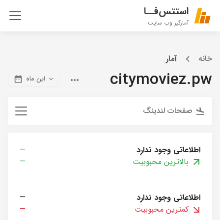
استتس‌فــا
آمارگیر وب سایت
خانه
آمار
citymoviez.pw
این ماه
صفحات لندینگ
اطلاعاتی وجود ندارد
—
بالاترین محبوبیت
—
اطلاعاتی وجود ندارد
—
کمترین محبوبیت
—