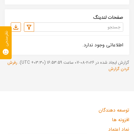
صفحات لندینگ
نظرسنجی
اطلاعاتی وجود ندارد.
گزارش ایجاد شده در 2026-08-07 ساعت 16:53:59 (UTC +03:30).
رفرش
کردن گزارش
توسعه دهندگان
افزونه ها
نماد اعتماد