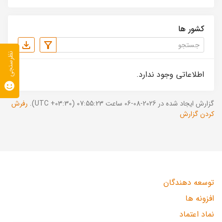
کشور ها
نظرسنجی
اطلاعاتی وجود ندارد.
گزارش ایجاد شده در 2026-08-06 ساعت 07:55:23 (UTC +03:30).
رفرش
کردن گزارش
توسعه دهندگان
افزونه ها
نماد اعتماد