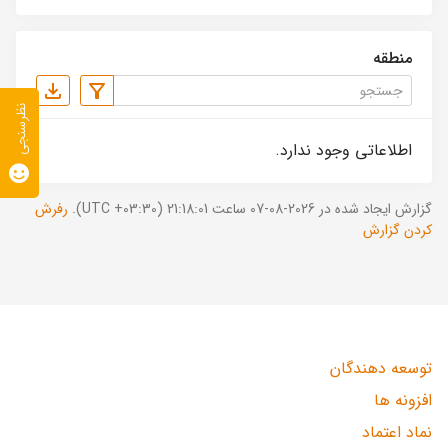
منطقه
نظرسنجی
اطلاعاتی وجود ندارد.
گزارش ایجاد شده در 2026-08-07 ساعت 21:18:01 (UTC +03:30).
رفرش
کردن گزارش
توسعه دهندگان
افزونه ها
نماد اعتماد