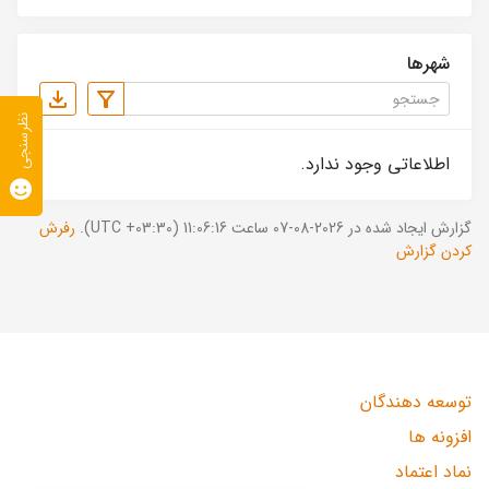
شهرها
نظرسنجی
اطلاعاتی وجود ندارد.
گزارش ایجاد شده در 2026-08-07 ساعت 11:06:16 (UTC +03:30).
رفرش
کردن گزارش
توسعه دهندگان
افزونه ها
نماد اعتماد