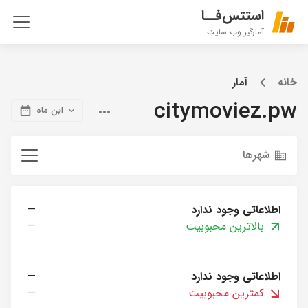
استتس‌فــا
آمارگیر وب سایت
خانه
آمار
citymoviez.pw
این ماه
شهرها
اطلاعاتی وجود ندارد
—
بالاترین محبوبیت
—
اطلاعاتی وجود ندارد
—
کمترین محبوبیت
—