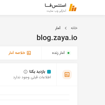
استتس‌فــا
آمارگیر وب سایت
خانه
آمار
blog.zaya.io
آمار زنده
خلاصه آمار
بازدید یکتا
اطلاعات قبلی وجود ندارد