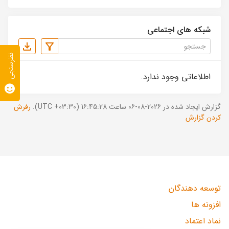
شبکه های اجتماعی
نظرسنجی
اطلاعاتی وجود ندارد.
گزارش ایجاد شده در 2026-08-06 ساعت 16:45:28 (UTC +03:30).
رفرش
کردن گزارش
توسعه دهندگان
افزونه ها
نماد اعتماد