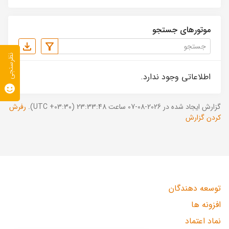
موتورهای جستجو
نظرسنجی
اطلاعاتی وجود ندارد.
گزارش ایجاد شده در 2026-08-07 ساعت 23:33:48 (UTC +03:30).
رفرش
کردن گزارش
توسعه دهندگان
افزونه ها
نماد اعتماد