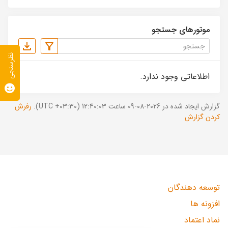
موتورهای جستجو
نظرسنجی
اطلاعاتی وجود ندارد.
گزارش ایجاد شده در 2026-08-09 ساعت 12:40:03 (UTC +03:30).
رفرش
کردن گزارش
توسعه دهندگان
افزونه ها
نماد اعتماد