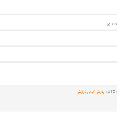
co
رفرش کردن گزارش