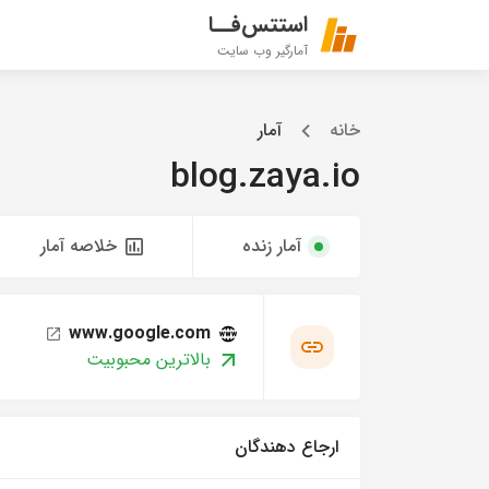
استتس‌فــا
آمارگیر وب سایت
خانه
آمار
blog.zaya.io
آمار زنده
خلاصه آمار
www.google.com
بالاترین محبوبیت
ارجاع دهندگان