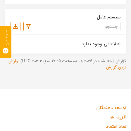
سیستم عامل
نظرسنجی
اطلاعاتی وجود ندارد.
گزارش ایجاد شده در 2026-08-08 ساعت 00:17:25 (UTC +03:30).
رفرش
کردن گزارش
توسعه دهندگان
افزونه ها
نماد اعتماد