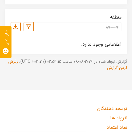
منطقه
نظرسنجی
اطلاعاتی وجود ندارد.
گزارش ایجاد شده در 2026-08-08 ساعت 02:59:15 (UTC +03:30).
رفرش
کردن گزارش
توسعه دهندگان
افزونه ها
نماد اعتماد