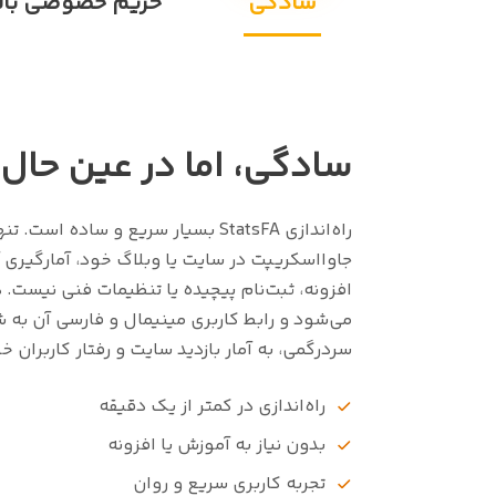
سادگی
حریم خصوصی بالا
سادگی، اما در عین حال 
راه‌اندازی StatsFA بسیار سریع و ساده 
جاوااسکریپت در سایت یا وبلاگ خود، آمارگیری آ
افزونه، ثبت‌نام پیچیده یا تنظیمات فنی نیست. 
می‌شود و رابط کاربری مینیمال و فارسی آن به ش
سردرگمی، به آمار بازدید سایت و رفتار کاربران
راه‌اندازی در کمتر از یک دقیقه
بدون نیاز به آموزش یا افزونه
تجربه کاربری سریع و روان