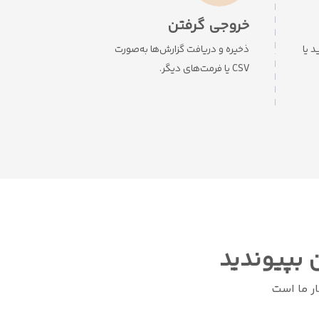
خروجی گرفتن
 یا
ذخیره و دریافت گزارش‌ها به‌صورت
CSV یا فرمت‌های دیگر.
 بپیوندید
ر ما است