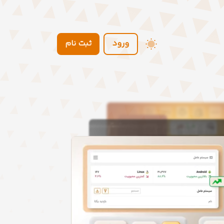
ورود
ثبت نام