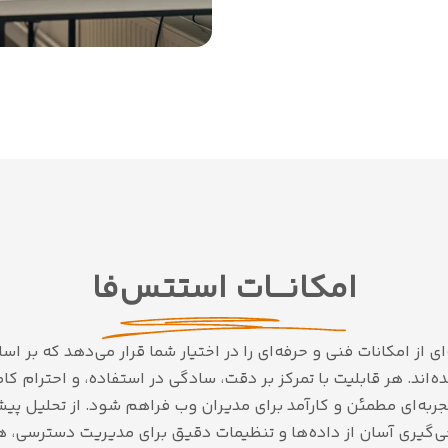
امکانـــات استتس‌فا
 از امکانات فنی و حرفه‌ای را در اختیار شما قرار می‌دهد که بر ا
‌اند. هر قابلیت با تمرکز بر دقت، سادگی در استفاده، و احترام
ربه‌ای مطمئن و کارآمد برای مدیران وب فراهم شود. از تحلیل پیشر
جی‌گیری آسان از داده‌ها و تنظیمات دقیق برای مدیریت دسترسی، 