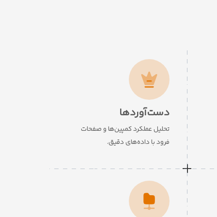
دست‌آوردها
تحلیل عملکرد کمپین‌ها و صفحات
فرود با داده‌های دقیق.