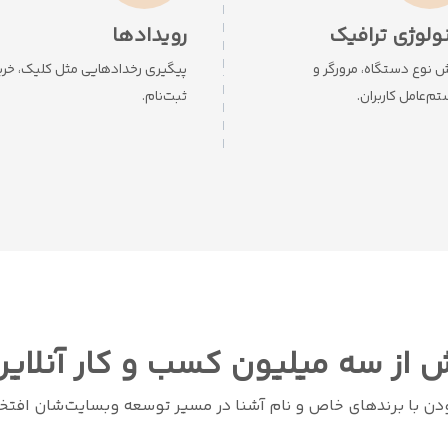
ولوژی ترافیک
رویدادها
ش نوع دستگاه، مرورگر و
پیگیری رخدادهایی مثل کلیک، خرید
م‌عامل کاربران.
ثبت‌نام.
 از سه میلیون کسب و کار آنلاین
ن با برندهای خاص و نام آشنا در مسیر توسعه وبسایت‌شان افتخا