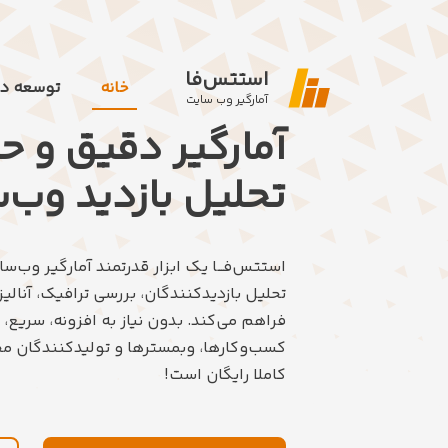
استتس‌فا
خانه
توسعه د
آمارگیر وب سایت
آمارگیر دقیق و حر
تحلیل بازدید وب‌
استتس‌فـــا یک ابزار قدرتمند آمارگیر وب‌
تحلیل بازدیدکنندگان، بررسی ترافیک، آنالی
فراهم می‌کند. بدون نیاز به افزونه، سریع، 
کسب‌وکارها، وبمسترها و تولیدکنندگان محت
کاملا رایگان است!