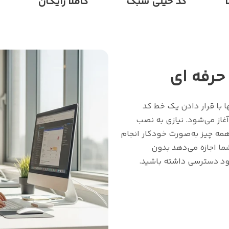
کد خیلی سبک
کاملا رایگان
حرفه ای
است. تنها با قرار دادن یک خط کد
غاز می‌شود. نیازی به نصب
همه چیز به‌صورت خودکار انجام
ما اجازه می‌دهد بدون
 خود دسترسی داشته باشید.