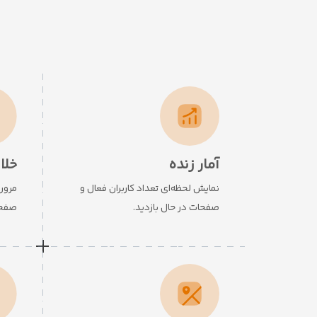
آمار زنده
خلا
نمایش لحظه‌ای تعداد کاربران فعال و
مروری
صفحات در حال بازدید.
صفحا