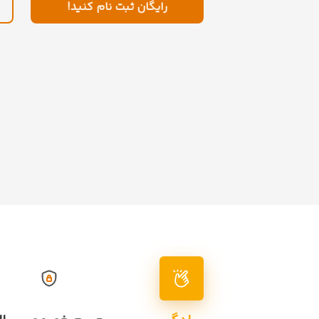
رایگان ثبت نام کنید!