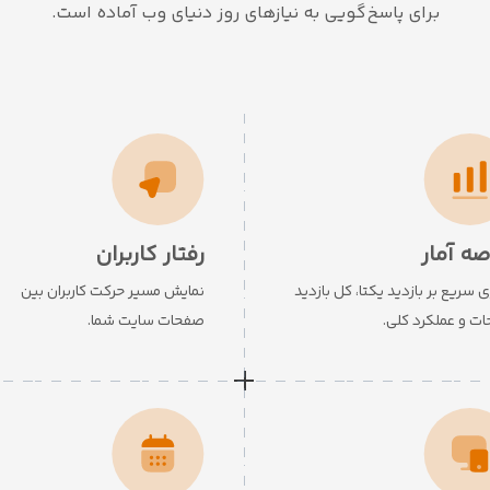
برای پاسخ‌گویی به نیازهای روز دنیای وب آماده است.
صه آمار
رفتار کاربران
 سریع بر بازدید یکتا، کل بازدید
نمایش مسیر حرکت کاربران بین
ت و عملکرد کلی.
صفحات سایت شما.