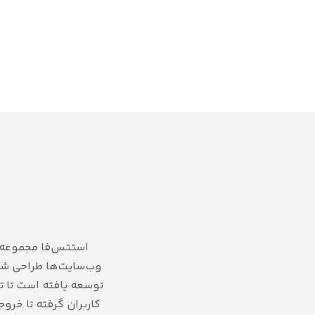
استتس‌فا مجموعه‌ای
وب‌سایت‌ها طراحی شده
توسعه یافته است تا تج
کاربران گرفته تا خرو