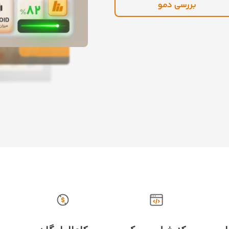
بررسی دمو