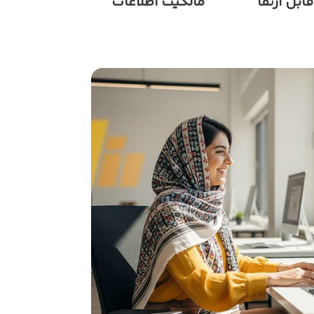
قابل ارتقا
مالکیت اطلاعات