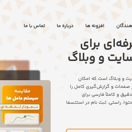
هندگان
افزونه ها
درباره ما
تماس با ما
فه‌ای برای
سایت و وبلاگ
سایت و وبلاگ است که امکان
ز صفحات و گزارش‌گیری کامل را
دقیق و کاملاً فارسی برای
وا. راستی، ثبت نام در استتسفا