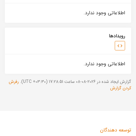
اطلاعاتی وجود ندارد.
رویدادها
اطلاعاتی وجود ندارد.
گزارش ایجاد شده در 2026-08-08 ساعت 17:28:51 (UTC +03:30).
رفرش
کردن گزارش
توسعه دهندگان