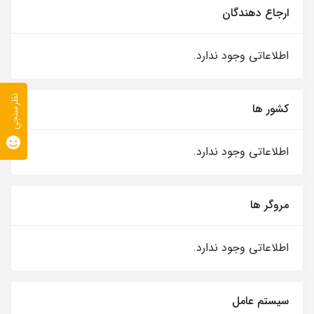
ارجاع دهندگان
اطلاعاتی وجود ندارد.
نظرسنجی
کشور ها
اطلاعاتی وجود ندارد.
مروگر ها
اطلاعاتی وجود ندارد.
سیستم عامل