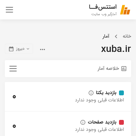
استتس‌فــا
آمارگیر وب سایت
خانه
آمار
xuba.ir
دیروز
خلاصه آمار
بازدید یکتا
0
اطلاعات قبلی وجود ندارد
بازدید صفحات
0
اطلاعات قبلی وجود ندارد