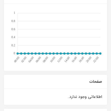
صفحات
اطلاعاتی وجود ندارد.