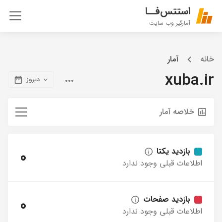
استتس‌فــا
آمارگیر وب سایت
خانه
آمار
xuba.ir
دیروز
خلاصه آمار
بازدید یکتا
0
اطلاعات قبلی وجود ندارد
بازدید صفحات
0
اطلاعات قبلی وجود ندارد