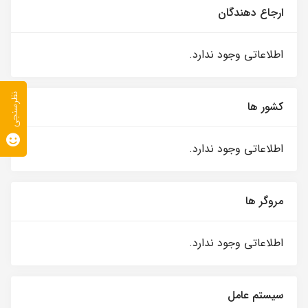
ارجاع دهندگان
اطلاعاتی وجود ندارد.
نظرسنجی
کشور ها
اطلاعاتی وجود ندارد.
مروگر ها
اطلاعاتی وجود ندارد.
سیستم عامل