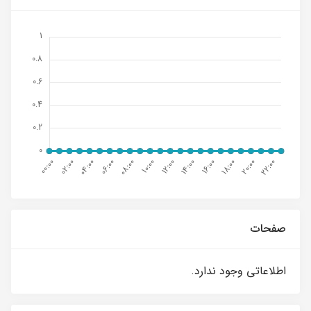
صفحات
اطلاعاتی وجود ندارد.