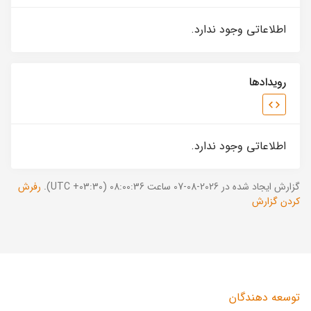
اطلاعاتی وجود ندارد.
رویدادها
اطلاعاتی وجود ندارد.
گزارش ایجاد شده در 2026-08-07 ساعت 08:00:36 (UTC +03:30).
رفرش
کردن گزارش
توسعه دهندگان