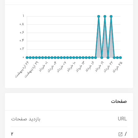
صفحات
URL
بازدید صفحات
2
/