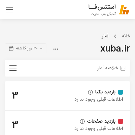
استتس‌فــا
آمارگیر وب سایت
خانه
آمار
xuba.ir
۳۰ روز گذشته
خلاصه آمار
بازدید یکتا
3
اطلاعات قبلی وجود ندارد
بازدید صفحات
3
اطلاعات قبلی وجود ندارد