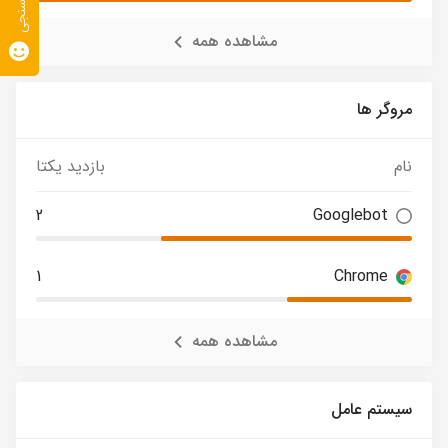
نظرسنجی
مشاهده همه
مروگر ها
نام
بازدید یکتا
2
Googlebot
1
Chrome
مشاهده همه
سیستم عامل