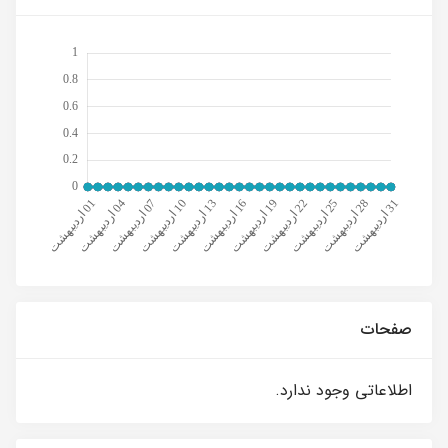
صفحات
اطلاعاتی وجود ندارد.