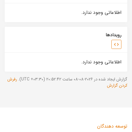
اطلاعاتی وجود ندارد.
رویدادها
اطلاعاتی وجود ندارد.
گزارش ایجاد شده در 2026-08-08 ساعت 20:52:42 (UTC +03:30).
رفرش
کردن گزارش
توسعه دهندگان