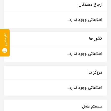
ارجاع دهندگان
اطلاعاتی وجود ندارد.
نظرسنجی
کشور ها
اطلاعاتی وجود ندارد.
مروگر ها
اطلاعاتی وجود ندارد.
سیستم عامل