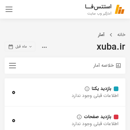
استتس‌فــا
آمارگیر وب سایت
خانه
آمار
xuba.ir
ماه قبل
خلاصه آمار
بازدید یکتا
0
اطلاعات قبلی وجود ندارد
بازدید صفحات
0
اطلاعات قبلی وجود ندارد