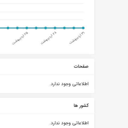
صفحات
اطلاعاتی وجود ندارد.
کشور ها
اطلاعاتی وجود ندارد.