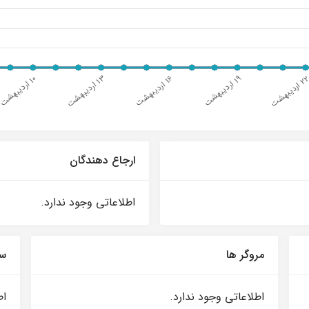
ارجاع دهندگان
اطلاعاتی وجود ندارد.
مروگر ها
سی
اطلاعاتی وجود ندارد.
اط