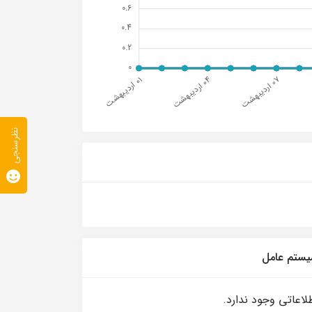
نظرسنجی
ستم عامل
لاعاتی وجود ندارد.