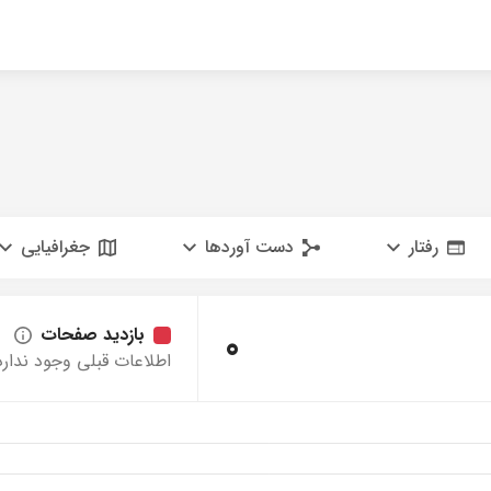
رفتار
دست آوردها
جغرافیایی
0
بازدید صفحات
اطلاعات قبلی وجود ندارد