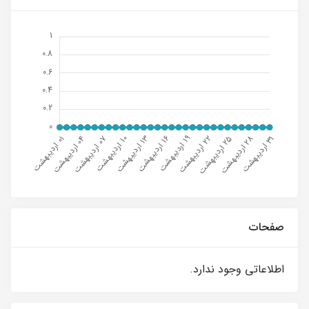
صفحات
اطلاعاتی وجود ندارد.