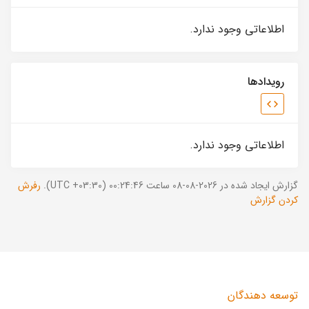
اطلاعاتی وجود ندارد.
رویدادها
اطلاعاتی وجود ندارد.
گزارش ایجاد شده در 2026-08-08 ساعت 00:24:46 (UTC +03:30).
رفرش
کردن گزارش
توسعه دهندگان