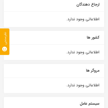
ارجاع دهندگان
اطلاعاتی وجود ندارد.
نظرسنجی
کشور ها
اطلاعاتی وجود ندارد.
مروگر ها
اطلاعاتی وجود ندارد.
سیستم عامل