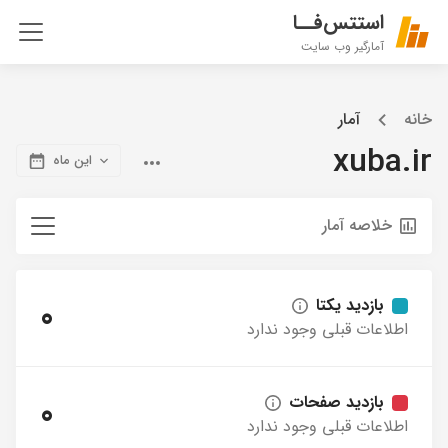
استتس‌فــا
آمارگیر وب سایت
خانه
آمار
xuba.ir
این ماه
خلاصه آمار
بازدید یکتا
0
اطلاعات قبلی وجود ندارد
بازدید صفحات
0
اطلاعات قبلی وجود ندارد