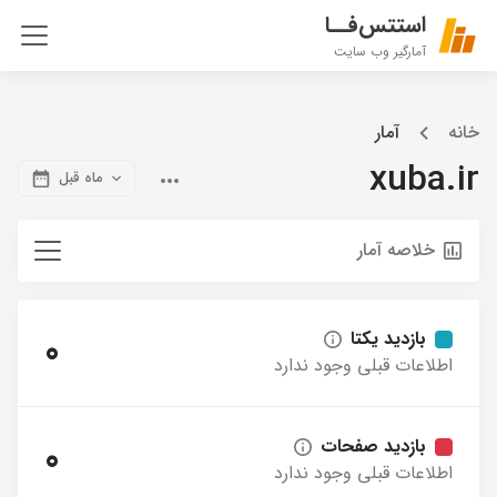
استتس‌فــا
آمارگیر وب سایت
خانه
آمار
xuba.ir
ماه قبل
خلاصه آمار
بازدید یکتا
0
اطلاعات قبلی وجود ندارد
بازدید صفحات
0
اطلاعات قبلی وجود ندارد