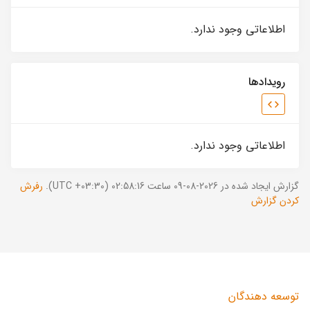
اطلاعاتی وجود ندارد.
رویدادها
اطلاعاتی وجود ندارد.
گزارش ایجاد شده در 2026-08-09 ساعت 02:58:16 (UTC +03:30).
رفرش
کردن گزارش
توسعه دهندگان