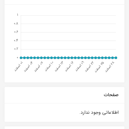
صفحات
اطلاعاتی وجود ندارد.