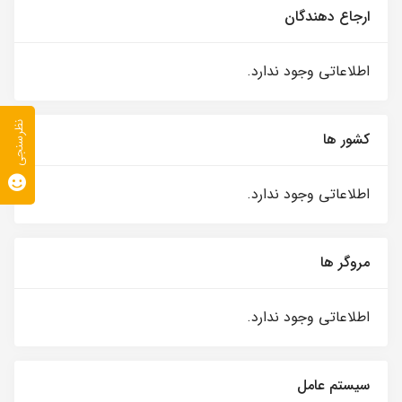
ارجاع دهندگان
اطلاعاتی وجود ندارد.
نظرسنجی
کشور ها
اطلاعاتی وجود ندارد.
مروگر ها
اطلاعاتی وجود ندارد.
سیستم عامل