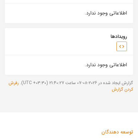
اطلاعاتی وجود ندارد.
رویدادها
اطلاعاتی وجود ندارد.
گزارش ایجاد شده در 2026-08-07 ساعت 21:40:27 (UTC +03:30).
رفرش
کردن گزارش
توسعه دهندگان