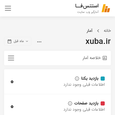
استتس‌فــا
آمارگیر وب سایت
خانه
آمار
xuba.ir
ماه قبل
خلاصه آمار
بازدید یکتا
0
اطلاعات قبلی وجود ندارد
بازدید صفحات
0
اطلاعات قبلی وجود ندارد