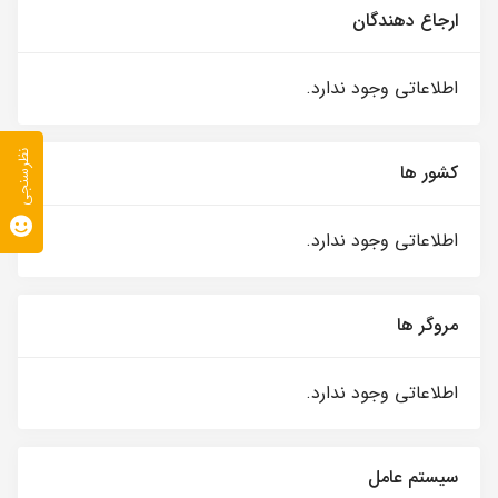
ارجاع دهندگان
اطلاعاتی وجود ندارد.
نظرسنجی
کشور ها
اطلاعاتی وجود ندارد.
مروگر ها
اطلاعاتی وجود ندارد.
سیستم عامل