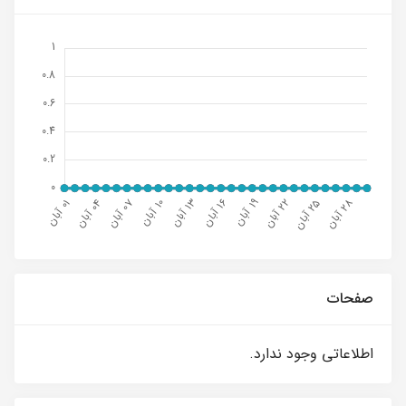
صفحات
اطلاعاتی وجود ندارد.