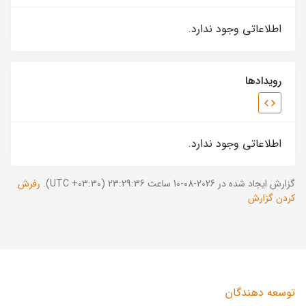
اطلاعاتی وجود ندارد.
رویدادها
اطلاعاتی وجود ندارد.
گزارش ایجاد شده در 2026-08-10 ساعت 23:29:36 (UTC +03:30).
رفرش
کردن گزارش
توسعه دهندگان