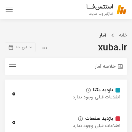
استتس‌فــا
آمارگیر وب سایت
خانه
آمار
xuba.ir
این ماه
خلاصه آمار
بازدید یکتا
0
اطلاعات قبلی وجود ندارد
بازدید صفحات
0
اطلاعات قبلی وجود ندارد