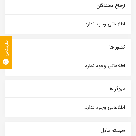
ارجاع دهندگان
اطلاعاتی وجود ندارد.
نظرسنجی
کشور ها
اطلاعاتی وجود ندارد.
مروگر ها
اطلاعاتی وجود ندارد.
سیستم عامل