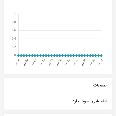
صفحات
اطلاعاتی وجود ندارد.