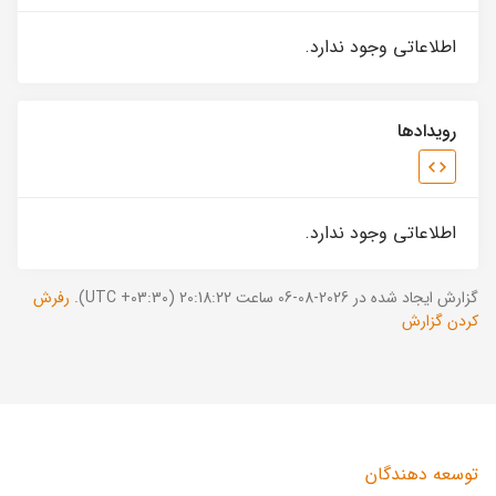
اطلاعاتی وجود ندارد.
رویدادها
اطلاعاتی وجود ندارد.
گزارش ایجاد شده در 2026-08-06 ساعت 20:18:22 (UTC +03:30).
رفرش
کردن گزارش
توسعه دهندگان