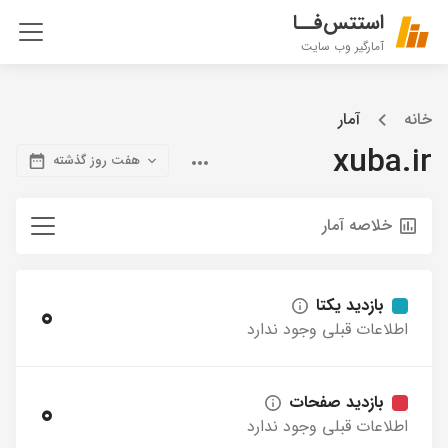
استتس‌فــا
آمارگیر وب سایت
خانه
آمار
xuba.ir
هفت روز گذشته
خلاصه آمار
بازدید یکتا
0
اطلاعات قبلی وجود ندارد
بازدید صفحات
0
اطلاعات قبلی وجود ندارد