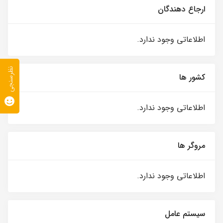
ارجاع دهندگان
اطلاعاتی وجود ندارد.
نظرسنجی
کشور ها
اطلاعاتی وجود ندارد.
مروگر ها
اطلاعاتی وجود ندارد.
سیستم عامل