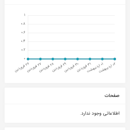
صفحات
اطلاعاتی وجود ندارد.