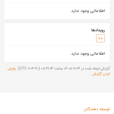
اطلاعاتی وجود ندارد.
رویدادها
اطلاعاتی وجود ندارد.
گزارش ایجاد شده در 2026-08-06 ساعت 08:31:14 (UTC +03:30).
رفرش
کردن گزارش
توسعه دهندگان