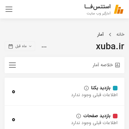
استتس‌فــا
آمارگیر وب سایت
خانه
آمار
xuba.ir
ماه قبل
خلاصه آمار
بازدید یکتا
0
اطلاعات قبلی وجود ندارد
بازدید صفحات
0
اطلاعات قبلی وجود ندارد