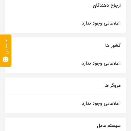
ارجاع دهندگان
اطلاعاتی وجود ندارد.
نظرسنجی
کشور ها
اطلاعاتی وجود ندارد.
مروگر ها
اطلاعاتی وجود ندارد.
سیستم عامل