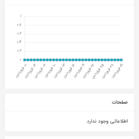
صفحات
اطلاعاتی وجود ندارد.