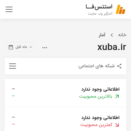
استتس‌فــا
آمارگیر وب سایت
خانه
آمار
xuba.ir
ماه قبل
شبکه های اجتماعی
اطلاعاتی وجود ندارد
—
بالاترین محبوبیت
—
اطلاعاتی وجود ندارد
—
کمترین محبوبیت
—