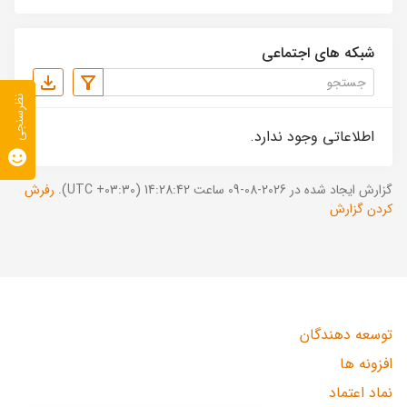
شبکه های اجتماعی
نظرسنجی
اطلاعاتی وجود ندارد.
گزارش ایجاد شده در 2026-08-09 ساعت 14:28:42 (UTC +03:30).
رفرش
کردن گزارش
توسعه دهندگان
افزونه ها
نماد اعتماد