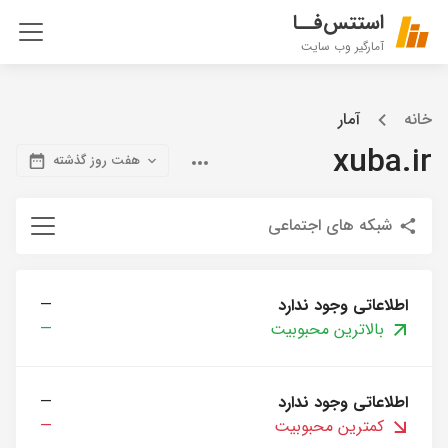
استتس‌فــا
آمارگیر وب سایت
خانه
آمار
xuba.ir
هفت روز گذشته
شبکه های اجتماعی
اطلاعاتی وجود ندارد
—
بالاترین محبوبیت
—
اطلاعاتی وجود ندارد
—
کمترین محبوبیت
—