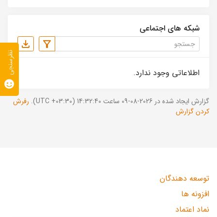
شبکه های اجتماعی
نظرسنجی
اطلاعاتی وجود ندارد.
گزارش ایجاد شده در 2026-08-09 ساعت 14:32:40 (UTC +03:30).
رفرش
کردن گزارش
توسعه دهندگان
افزونه ها
نماد اعتماد