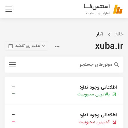
استتس‌فــا
آمارگیر وب سایت
خانه
آمار
xuba.ir
هفت روز گذشته
موتورهای جستجو
اطلاعاتی وجود ندارد
—
بالاترین محبوبیت
—
اطلاعاتی وجود ندارد
—
کمترین محبوبیت
—