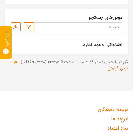
موتورهای جستجو
نظرسنجی
اطلاعاتی وجود ندارد.
گزارش ایجاد شده در 2026-08-10 ساعت 22:38:15 (UTC +03:30).
رفرش
کردن گزارش
توسعه دهندگان
افزونه ها
نماد اعتماد