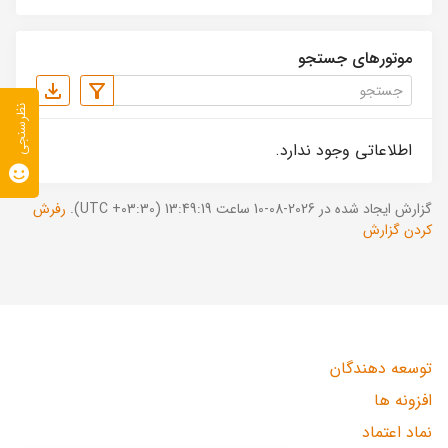
موتورهای جستجو
نظرسنجی
اطلاعاتی وجود ندارد.
گزارش ایجاد شده در 2026-08-10 ساعت 13:49:19 (UTC +03:30).
رفرش
کردن گزارش
توسعه دهندگان
افزونه ها
نماد اعتماد