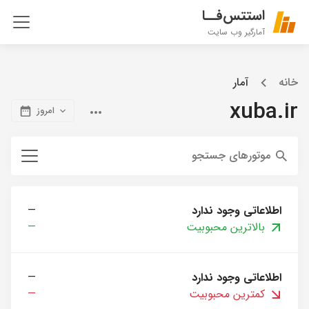
استتس‌فــا
آمارگیر وب سایت
خانه
آمار
xuba.ir
امروز
موتورهای جستجو
اطلاعاتی وجود ندارد
—
بالاترین محبوبیت
—
اطلاعاتی وجود ندارد
—
کمترین محبوبیت
—