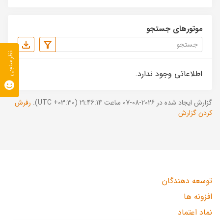
موتورهای جستجو
نظرسنجی
اطلاعاتی وجود ندارد.
گزارش ایجاد شده در 2026-08-07 ساعت 21:46:14 (UTC +03:30).
رفرش
کردن گزارش
توسعه دهندگان
افزونه ها
نماد اعتماد