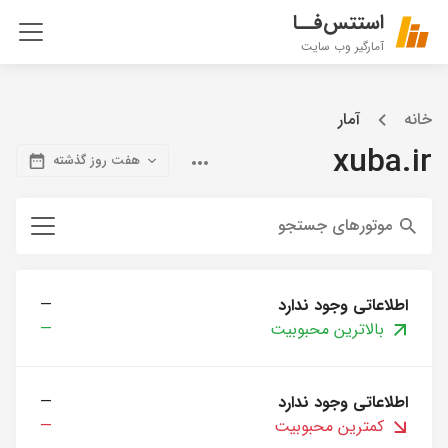
استتس‌فــا
آمارگیر وب سایت
خانه
آمار
xuba.ir
هفت روز گذشته
موتورهای جستجو
اطلاعاتی وجود ندارد
—
بالاترین محبوبیت
—
اطلاعاتی وجود ندارد
—
کمترین محبوبیت
—