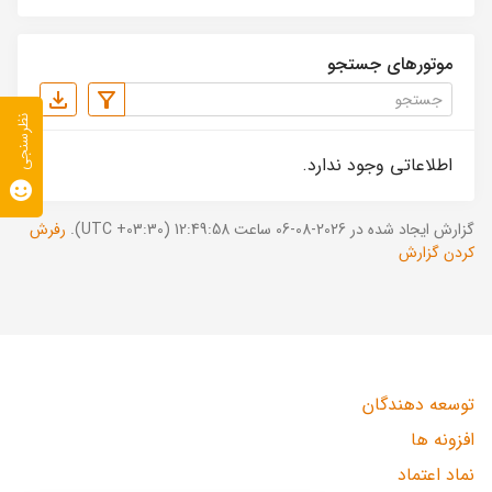
موتورهای جستجو
نظرسنجی
اطلاعاتی وجود ندارد.
گزارش ایجاد شده در 2026-08-06 ساعت 12:49:58 (UTC +03:30).
رفرش
کردن گزارش
توسعه دهندگان
افزونه ها
نماد اعتماد