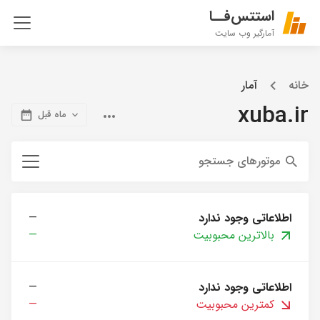
استتس‌فــا
آمارگیر وب سایت
خانه
آمار
xuba.ir
ماه قبل
موتورهای جستجو
اطلاعاتی وجود ندارد
—
بالاترین محبوبیت
—
اطلاعاتی وجود ندارد
—
کمترین محبوبیت
—