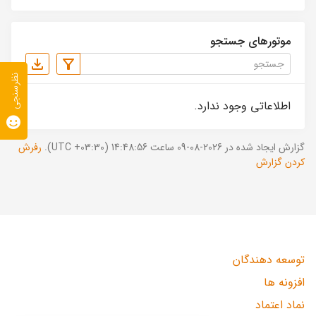
موتورهای جستجو
نظرسنجی
اطلاعاتی وجود ندارد.
گزارش ایجاد شده در 2026-08-09 ساعت 14:48:56 (UTC +03:30).
رفرش
کردن گزارش
توسعه دهندگان
افزونه ها
نماد اعتماد