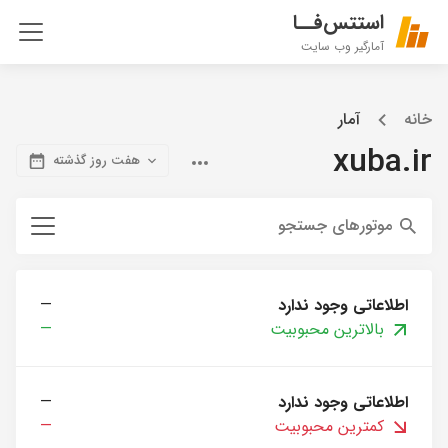
استتس‌فــا
آمارگیر وب سایت
خانه
آمار
xuba.ir
هفت روز گذشته
موتورهای جستجو
اطلاعاتی وجود ندارد
—
بالاترین محبوبیت
—
اطلاعاتی وجود ندارد
—
کمترین محبوبیت
—