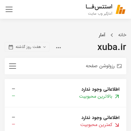
استتس‌فــا
آمارگیر وب سایت
خانه
آمار
xuba.ir
هفت روز گذشته
رزولوشن صفحه
اطلاعاتی وجود ندارد
—
بالاترین محبوبیت
—
اطلاعاتی وجود ندارد
—
کمترین محبوبیت
—