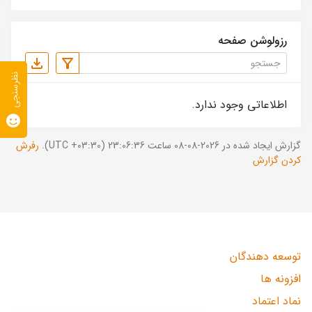
رزولوشن صفحه
نظرسنجی
اطلاعاتی وجود ندارد.
گزارش ایجاد شده در 2026-08-08 ساعت 23:06:36 (UTC +03:30).
رفرش
کردن گزارش
توسعه دهندگان
افزونه ها
نماد اعتماد