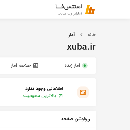
استتس‌فــا
آمارگیر وب سایت
خانه
آمار
xuba.ir
آمار زنده
خلاصه آمار
اطلاعاتی وجود ندارد
بالاترین محبوبیت
رزولوشن صفحه