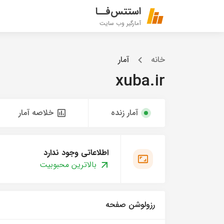
استتس‌فــا
آمارگیر وب سایت
خانه
آمار
xuba.ir
آمار زنده
خلاصه آمار
اطلاعاتی وجود ندارد
بالاترین محبوبیت
رزولوشن صفحه