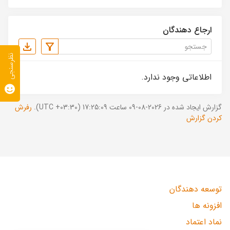
ارجاع دهندگان
نظرسنجی
اطلاعاتی وجود ندارد.
گزارش ایجاد شده در 2026-08-09 ساعت 17:25:09 (UTC +03:30).
رفرش
کردن گزارش
توسعه دهندگان
افزونه ها
نماد اعتماد