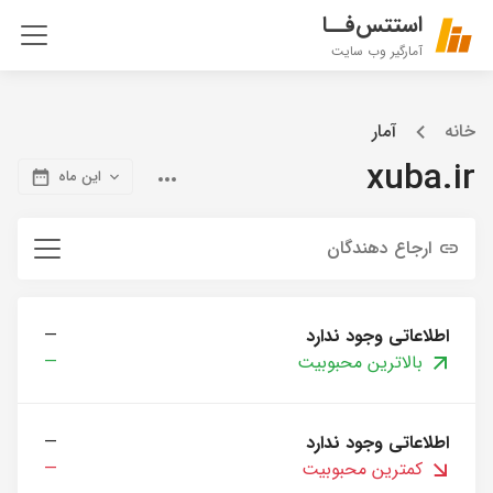
استتس‌فــا
آمارگیر وب سایت
خانه
آمار
xuba.ir
این ماه
ارجاع دهندگان
اطلاعاتی وجود ندارد
—
بالاترین محبوبیت
—
اطلاعاتی وجود ندارد
—
کمترین محبوبیت
—