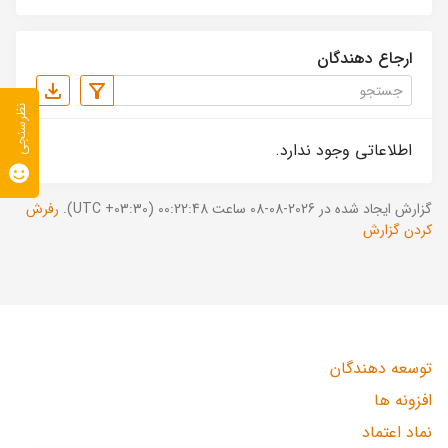
ارجاع دهندگان
نظرسنجی
اطلاعاتی وجود ندارد.
گزارش ایجاد شده در 2026-08-08 ساعت 00:22:48 (UTC +03:30).
رفرش
کردن گزارش
توسعه دهندگان
افزونه ها
نماد اعتماد