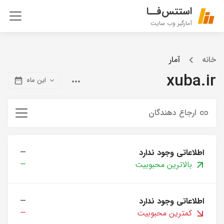
استتس‌فــا
آمارگیر وب سایت
خانه
آمار
xuba.ir
این ماه
ارجاع دهندگان
اطلاعاتی وجود ندارد
—
بالاترین محبوبیت
—
اطلاعاتی وجود ندارد
—
کمترین محبوبیت
—