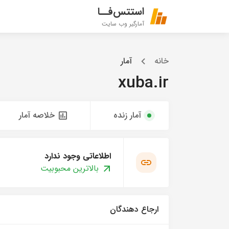
استتس‌فــا
آمارگیر وب سایت
خانه
آمار
xuba.ir
آمار زنده
خلاصه آمار
اطلاعاتی وجود ندارد
بالاترین محبوبیت
ارجاع دهندگان