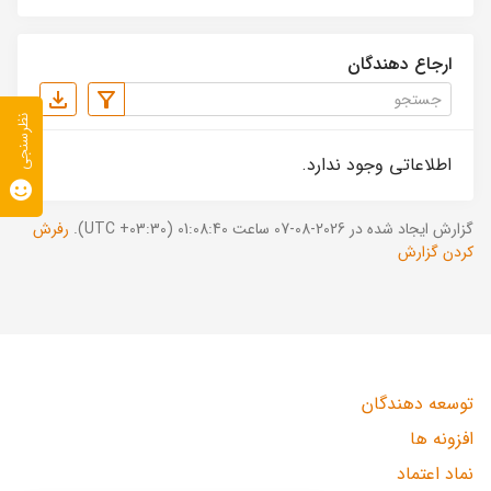
ارجاع دهندگان
نظرسنجی
اطلاعاتی وجود ندارد.
گزارش ایجاد شده در 2026-08-07 ساعت 01:08:40 (UTC +03:30).
رفرش
کردن گزارش
توسعه دهندگان
افزونه ها
نماد اعتماد