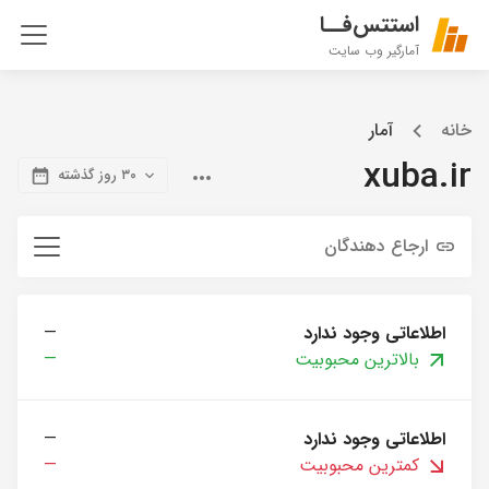
استتس‌فــا
آمارگیر وب سایت
خانه
آمار
xuba.ir
۳۰ روز گذشته
ارجاع دهندگان
اطلاعاتی وجود ندارد
—
بالاترین محبوبیت
—
اطلاعاتی وجود ندارد
—
کمترین محبوبیت
—