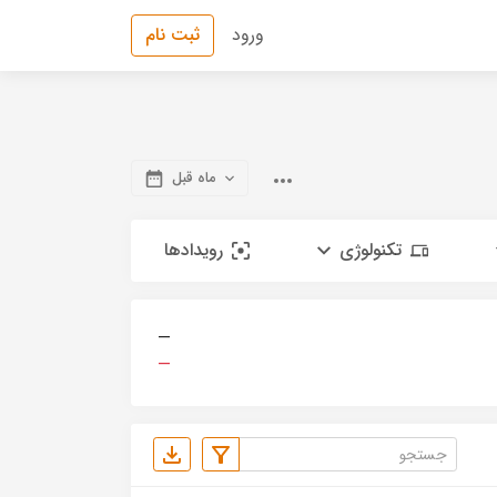
ورود
ثبت نام
ماه قبل
تکنولوژی
رویدادها
—
—