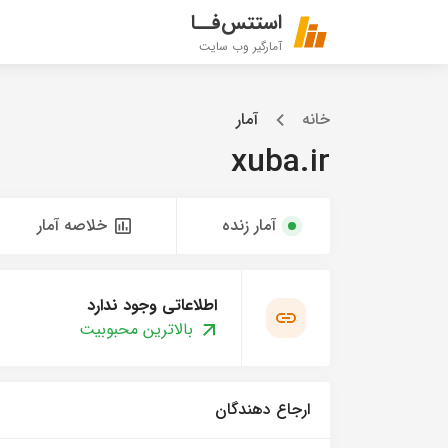
استتس‌فــا
آمارگیر وب سایت
خانه
آمار
xuba.ir
آمار زنده
خلاصه آمار
اطلاعاتی وجود ندارد
بالاترین محبوبیت
ارجاع دهندگان