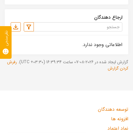
ارجاع دهندگان
نظرسنجی
اطلاعاتی وجود ندارد.
گزارش ایجاد شده در 2026-08-07 ساعت 16:39:34 (UTC +03:30).
رفرش
کردن گزارش
توسعه دهندگان
افزونه ها
نماد اعتماد