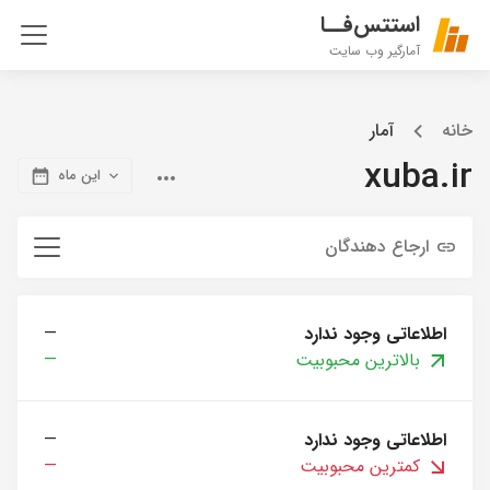
استتس‌فــا
آمارگیر وب سایت
خانه
آمار
xuba.ir
این ماه
ارجاع دهندگان
اطلاعاتی وجود ندارد
—
بالاترین محبوبیت
—
اطلاعاتی وجود ندارد
—
کمترین محبوبیت
—