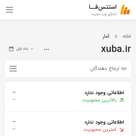
استتس‌فــا
آمارگیر وب سایت
خانه
آمار
xuba.ir
ماه قبل
ارجاع دهندگان
اطلاعاتی وجود ندارد
—
بالاترین محبوبیت
—
اطلاعاتی وجود ندارد
—
کمترین محبوبیت
—