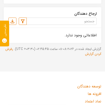
ارجاع دهندگان
نظرسنجی
اطلاعاتی وجود ندارد.
گزارش ایجاد شده در 2026-08-08 ساعت 02:45:45 (UTC +03:30).
رفرش
کردن گزارش
توسعه دهندگان
افزونه ها
نماد اعتماد