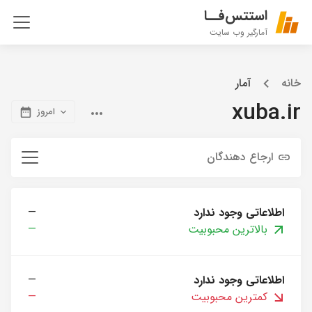
استتس‌فــا
آمارگیر وب سایت
خانه
آمار
xuba.ir
امروز
ارجاع دهندگان
اطلاعاتی وجود ندارد
—
بالاترین محبوبیت
—
اطلاعاتی وجود ندارد
—
کمترین محبوبیت
—