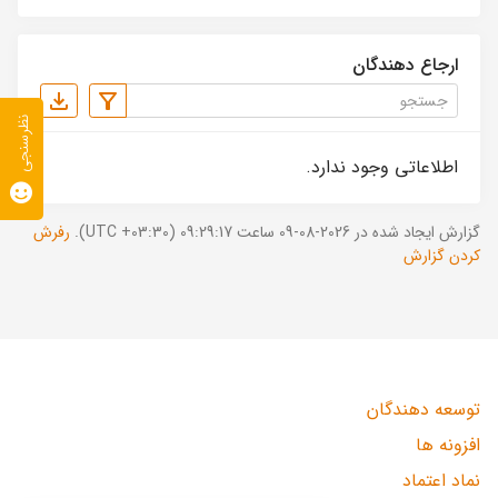
ارجاع دهندگان
نظرسنجی
اطلاعاتی وجود ندارد.
گزارش ایجاد شده در 2026-08-09 ساعت 09:29:17 (UTC +03:30).
رفرش
کردن گزارش
توسعه دهندگان
افزونه ها
نماد اعتماد