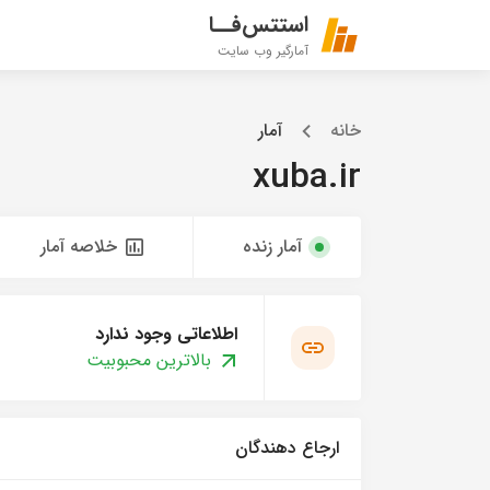
استتس‌فــا
آمارگیر وب سایت
خانه
آمار
xuba.ir
آمار زنده
خلاصه آمار
اطلاعاتی وجود ندارد
بالاترین محبوبیت
ارجاع دهندگان